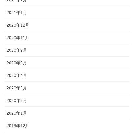
2021年2月
2021年1月
2020年12月
2020年11月
2020年9月
2020年6月
2020年4月
2020年3月
2020年2月
2020年1月
2019年12月