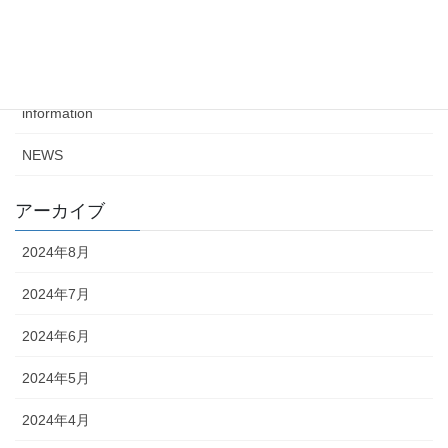
2023年12月6日
カテゴリー
information
NEWS
アーカイブ
2024年8月
2024年7月
2024年6月
2024年5月
2024年4月