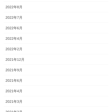
2022年8月
2022年7月
2022年6月
2022年4月
2022年2月
2021年12月
2021年9月
2021年6月
2021年4月
2021年3月