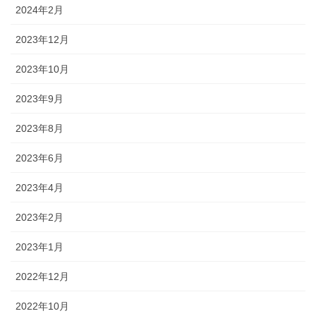
2024年2月
2023年12月
2023年10月
2023年9月
2023年8月
2023年6月
2023年4月
2023年2月
2023年1月
2022年12月
2022年10月