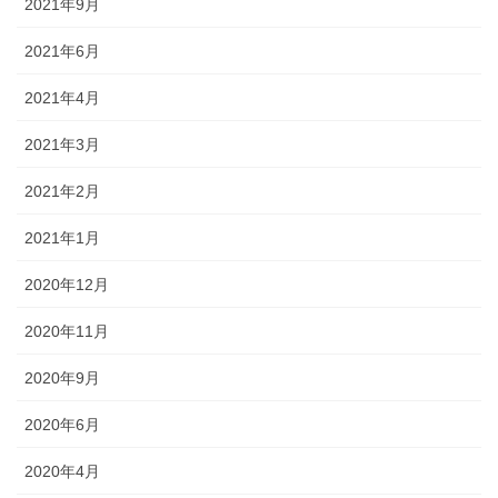
2021年9月
2021年6月
2021年4月
2021年3月
2021年2月
2021年1月
2020年12月
2020年11月
2020年9月
2020年6月
2020年4月