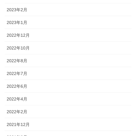
2023年2月
2023年1月
2022年12月
2022年10月
2022年8月
2022年7月
2022年6月
2022年4月
2022年2月
2021年12月