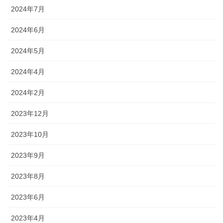
2024年7月
2024年6月
2024年5月
2024年4月
2024年2月
2023年12月
2023年10月
2023年9月
2023年8月
2023年6月
2023年4月